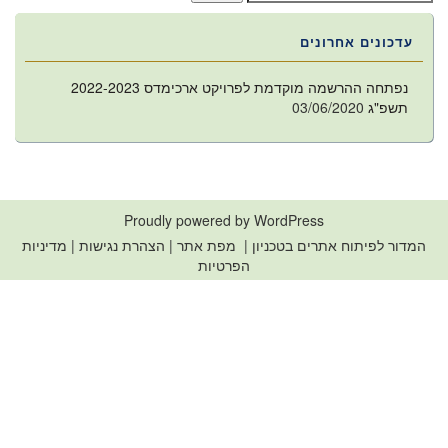
עדכונים אחרונים
נפתחה ההרשמה מוקדמת לפרויקט ארכימדס 2022-2023
תשפ"ג
03/06/2020
Proudly powered by WordPress
המדור לפיתוח אתרים בטכניון
|
מפת אתר
|
הצהרת נגישות
|
מדיניות
הפרטיות