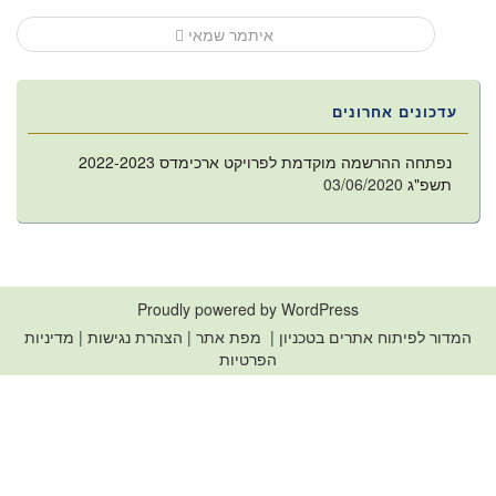
navigation
איתמר שמאי
עדכונים אחרונים
נפתחה ההרשמה מוקדמת לפרויקט ארכימדס 2022-2023
תשפ"ג
03/06/2020
Proudly powered by WordPress
המדור לפיתוח אתרים בטכניון
|
מפת אתר
|
הצהרת נגישות
|
מדיניות
הפרטיות