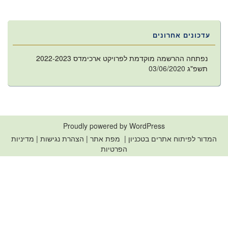
navigation
עדכונים אחרונים
נפתחה ההרשמה מוקדמת לפרויקט ארכימדס 2022-2023
תשפ"ג
03/06/2020
Proudly powered by WordPress
המדור לפיתוח אתרים בטכניון
|
מפת אתר
|
הצהרת נגישות
|
מדיניות
הפרטיות