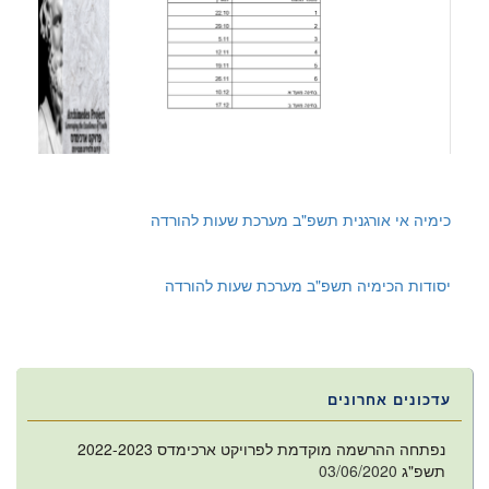
כימיה אי אורגנית תשפ"ב מערכת שעות להורדה
יסודות הכימיה תשפ"ב מערכת שעות להורדה
עדכונים אחרונים
נפתחה ההרשמה מוקדמת לפרויקט ארכימדס 2022-2023
תשפ"ג
03/06/2020